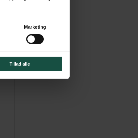
Marketing
Tillad alle