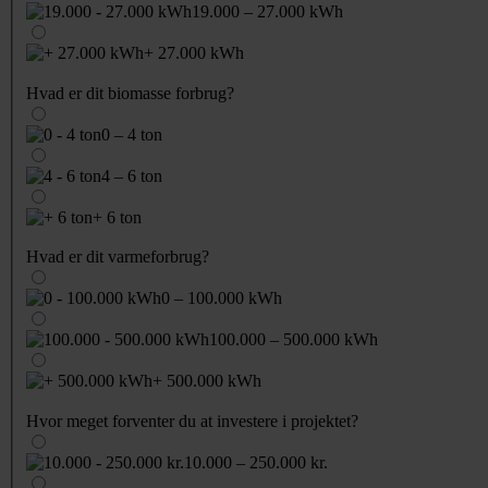
19.000 – 27.000 kWh
+ 27.000 kWh
Hvad er dit biomasse forbrug?
0 – 4 ton
4 – 6 ton
+ 6 ton
Hvad er dit varmeforbrug?
0 – 100.000 kWh
100.000 – 500.000 kWh
+ 500.000 kWh
Hvor meget forventer du at investere i projektet?
10.000 – 250.000 kr.