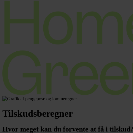
Tilskudsberegner
Hvor meget kan du forvente at få i tilskud