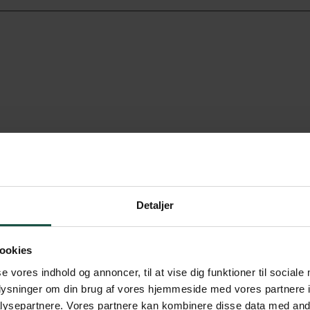
Detaljer
ookies
se vores indhold og annoncer, til at vise dig funktioner til sociale
oplysninger om din brug af vores hjemmeside med vores partnere i
ysepartnere. Vores partnere kan kombinere disse data med andr