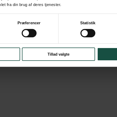
et fra din brug af deres tjenester.
Præferencer
Statistik
Tillad valgte