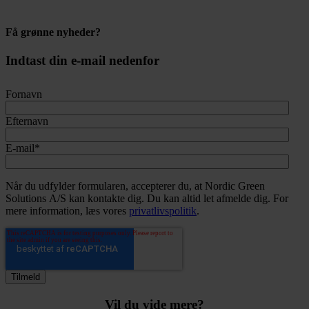
Få grønne nyheder?
Indtast din e-mail nedenfor
Fornavn
Efternavn
E-mail
*
Når du udfylder formularen, accepterer du, at Nordic Green
Solutions A/S kan kontakte dig. Du kan altid let afmelde dig. For
mere information, læs vores
privatlivspolitik
.
Vil du vide mere?