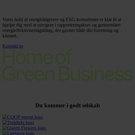
Vores hold af energirådgivere og ESG-konsulenter er klar til at
hjælpe dig med at navigere i rapporteringskrav og gennemføre
energieffektiviseringstiltag, der gavner både din forretning og
klimaet.
Kontakt os
Du kommer i godt selskab