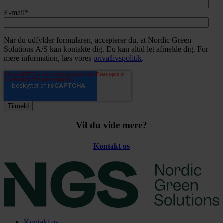
E-mail
*
Når du udfylder formularen, accepterer du, at Nordic Green
Solutions A/S kan kontakte dig. Du kan altid let afmelde dig. For
mere information, læs vores
privatlivspolitik
.
Vil du vide mere?
Kontakt os
Kontakt os